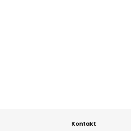
Kontakt