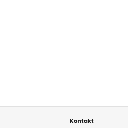
Kontakt