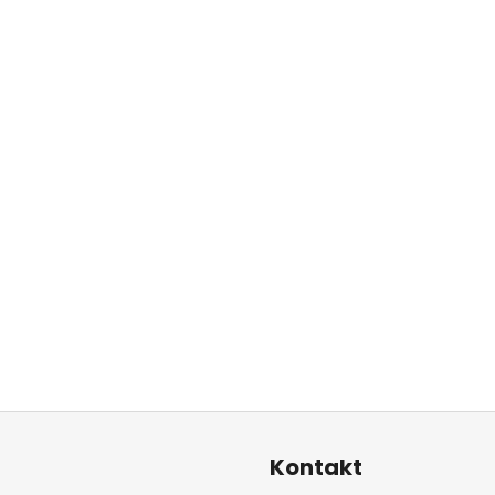
Kontakt