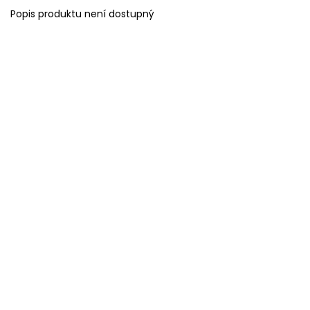
Popis produktu není dostupný