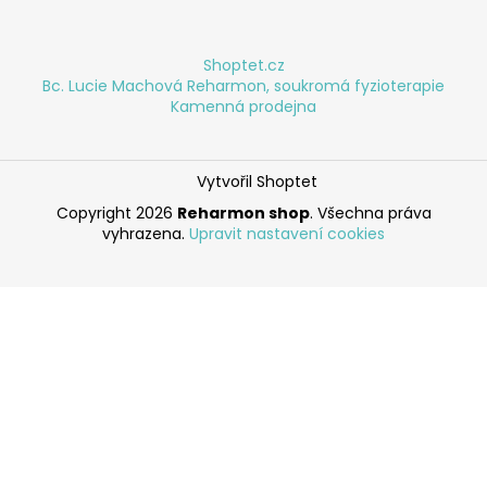
Shoptet.cz
Bc. Lucie Machová Reharmon, soukromá fyzioterapie
Kamenná prodejna
Vytvořil Shoptet
Copyright 2026
Reharmon shop
. Všechna práva
vyhrazena.
Upravit nastavení cookies