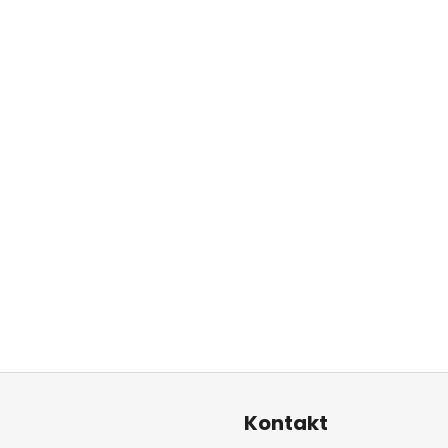
Kontakt