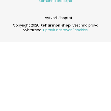
Kamenná prodejna
Vytvořil Shoptet
Copyright 2026
Reharmon shop
. Všechna práva
vyhrazena.
Upravit nastavení cookies