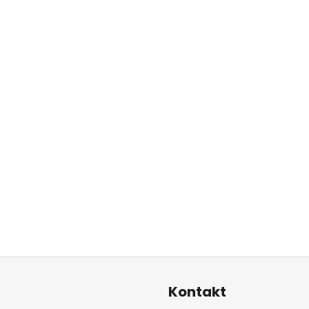
Kontakt