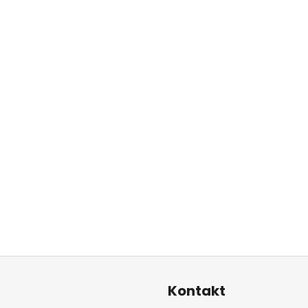
Kontakt